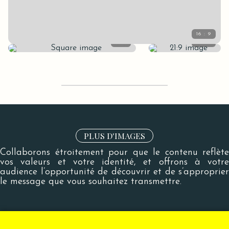
PLUS D'IMAGES
Collaborons étroitement pour que le contenu reflète
vos valeurs et votre identité, et offrons à votre
audience l’opportunité de découvrir et de s’approprier
le message que vous souhaitez transmettre.