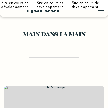
Site en cours de
Site en cours de
Site en cours de
développement
développement
développement
Main dans la main