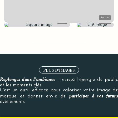
PLUS D'IMAGES
Replongez dans l’ambiance
: revivez l’énergie du public
et les moments clés.
C’est un outil efficace pour valoriser votre image de
participer à vos futurs
marque et donner envie de
événements.