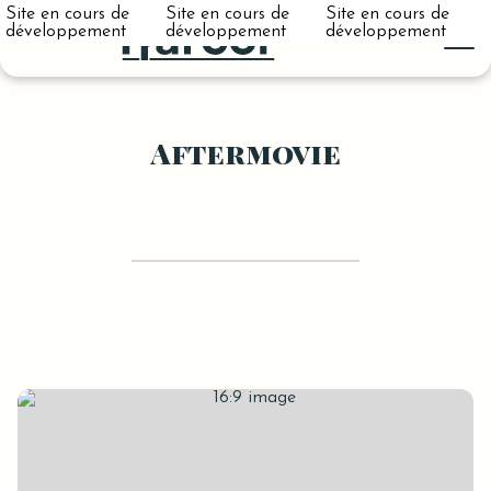
Site en cours de
Site en cours de
Site en cours de
développement
développement
développement
Aftermovie