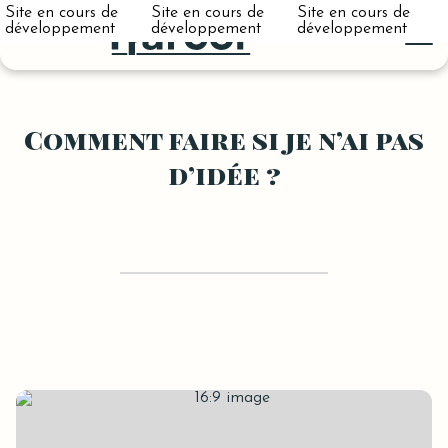
Site en cours de
Site en cours de
Site en cours de
développement
développement
développement
Comment faire si je n’ai pas
d’idée ?