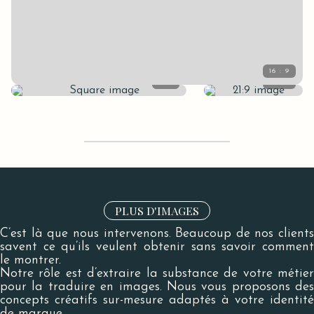
PLUS D'IMAGES
C’est là que nous intervenons. Beaucoup de nos clients
savent ce qu’ils veulent obtenir sans savoir comment
le montrer.
Notre rôle est d’extraire la substance de votre métier
pour la traduire en images. Nous vous proposons des
concepts créatifs sur-mesure adaptés à votre identité
de marque.