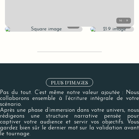
PLUS D'IMAGES
Pas du tout. C’est même notre valeur ajoutée : Nous
collaborons ensemble à l’écriture intégrale de votre
scénario.
Après une phase d’immersion dans votre univers, nous
rédigeons une structure narrative pensée pour
captiver votre audience et servir vos objectifs. Vous
gardez bien sûr le dernier mot sur la validation avant
le tournage.