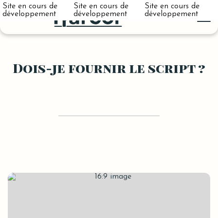
Site en cours de
Site en cours de
Site en cours de
développement
développement
développement
Dois-je fournir le script ?