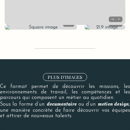
PLUS D'IMAGES
Ce format permet de découvrir les missions, les
environnements de travail, les compétences et les
parcours qui composent un métier au quotidien.
documentaire
motion design
Sous la forme d’un
ou d’un
,
une manière concrète de faire découvrir vos équipes
et attirer de nouveaux talents.