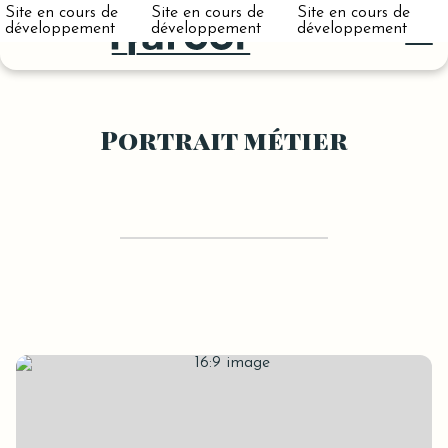
Site en cours de
Site en cours de
Site en cours de
développement
développement
développement
Portrait métier