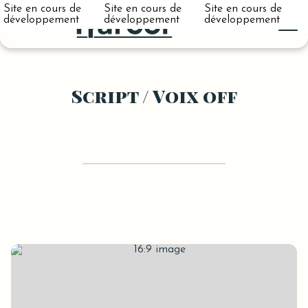
Site en cours de
Site en cours de
Site en cours de
développement
développement
développement
Script / Voix off