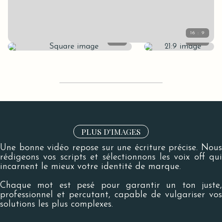
PLUS D'IMAGES
Une bonne vidéo repose sur une écriture précise. Nous
rédigeons vos scripts et sélectionnons les voix off qui
incarnent le mieux votre identité de marque.
Chaque mot est pesé pour garantir un ton juste,
professionnel et percutant, capable de vulgariser vos
solutions les plus complexes.